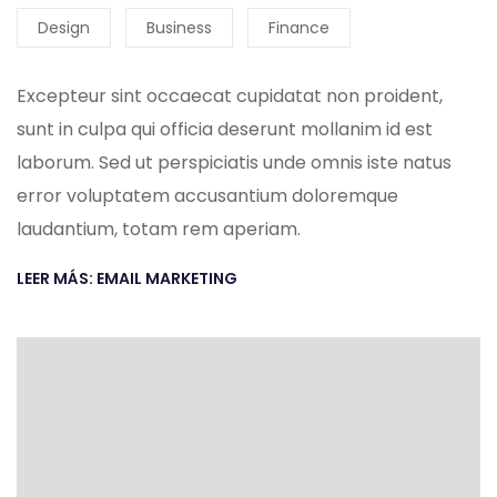
Design
Business
Finance
Excepteur sint occaecat cupidatat non proident,
sunt in culpa qui officia deserunt mollanim id est
laborum. Sed ut perspiciatis unde omnis iste natus
error voluptatem accusantium doloremque
laudantium, totam rem aperiam.
LEER MÁS: EMAIL MARKETING