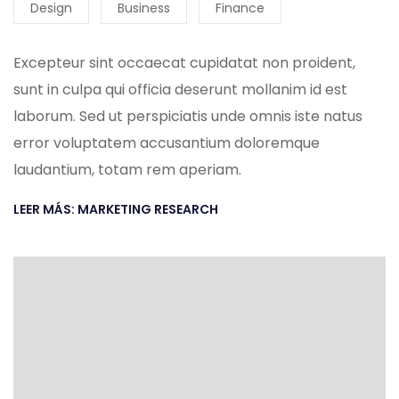
Design
Business
Finance
Excepteur sint occaecat cupidatat non proident,
sunt in culpa qui officia deserunt mollanim id est
laborum. Sed ut perspiciatis unde omnis iste natus
error voluptatem accusantium doloremque
laudantium, totam rem aperiam.
LEER MÁS: MARKETING RESEARCH