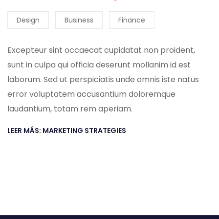
Design
Business
Finance
Excepteur sint occaecat cupidatat non proident,
sunt in culpa qui officia deserunt mollanim id est
laborum. Sed ut perspiciatis unde omnis iste natus
error voluptatem accusantium doloremque
laudantium, totam rem aperiam.
LEER MÁS: MARKETING STRATEGIES