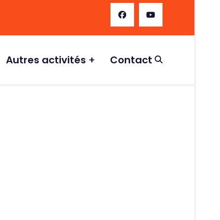
Autres activités
Contact