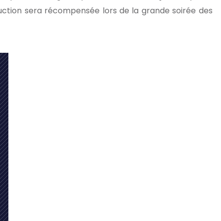
duction sera récompensée lors de la grande soirée des