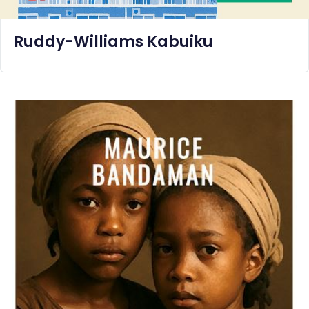
Ruddy-Williams Kabuiku