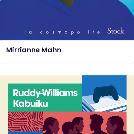
Mirrianne Mahn