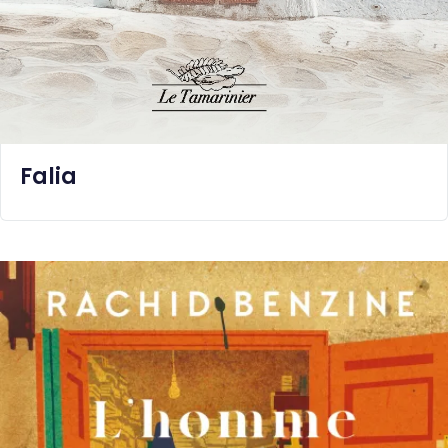
Falia