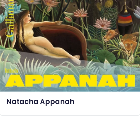
Natacha Appanah