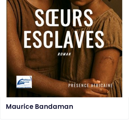
Maurice Bandaman