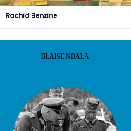
Rachid Benzine