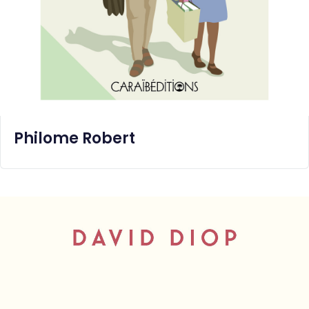
Philome Robert