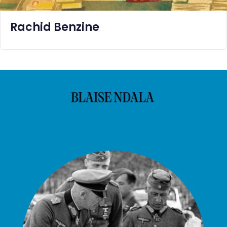
Rachid Benzine