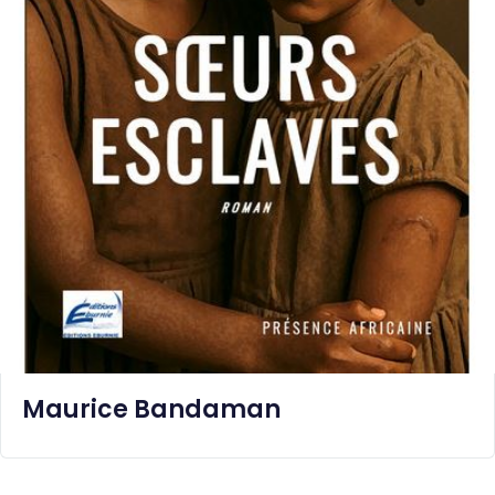
Maurice Bandaman