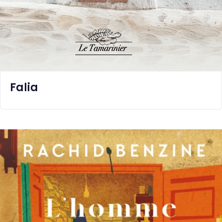
Falia