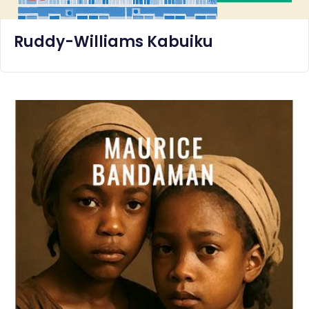
Ruddy-Williams Kabuiku