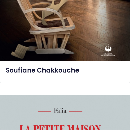
Soufiane Chakkouche