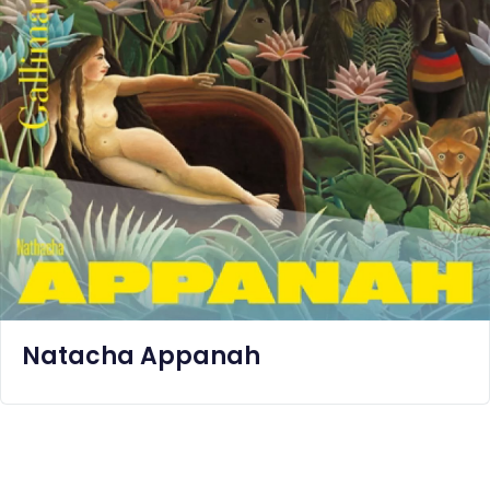
Natacha Appanah