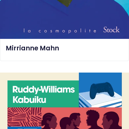
Mirrianne Mahn