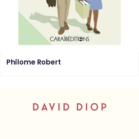
Philome Robert