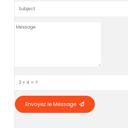
Envoyez le Message