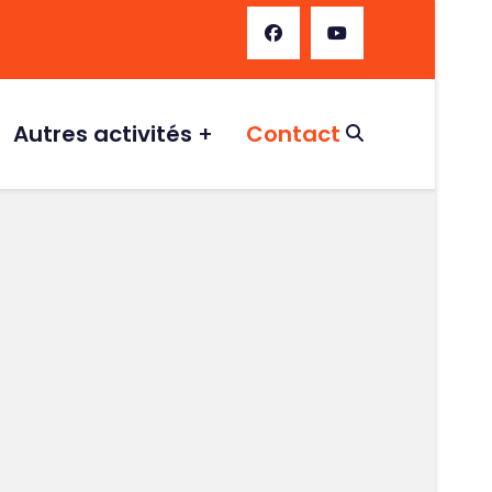
Autres activités
Contact