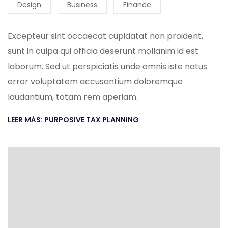
Design
Business
Finance
Excepteur sint occaecat cupidatat non proident,
sunt in culpa qui officia deserunt mollanim id est
laborum. Sed ut perspiciatis unde omnis iste natus
error voluptatem accusantium doloremque
laudantium, totam rem aperiam.
LEER MÁS: PURPOSIVE TAX PLANNING