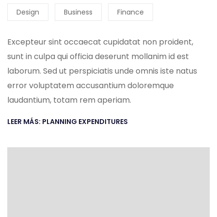
Design
Business
Finance
Excepteur sint occaecat cupidatat non proident,
sunt in culpa qui officia deserunt mollanim id est
laborum. Sed ut perspiciatis unde omnis iste natus
error voluptatem accusantium doloremque
laudantium, totam rem aperiam.
LEER MÁS: PLANNING EXPENDITURES