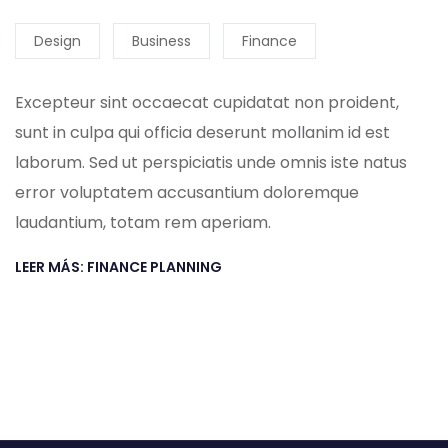
Design
Business
Finance
Excepteur sint occaecat cupidatat non proident,
sunt in culpa qui officia deserunt mollanim id est
laborum. Sed ut perspiciatis unde omnis iste natus
error voluptatem accusantium doloremque
laudantium, totam rem aperiam.
LEER MÁS: FINANCE PLANNING