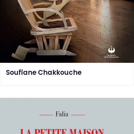
Soufiane Chakkouche