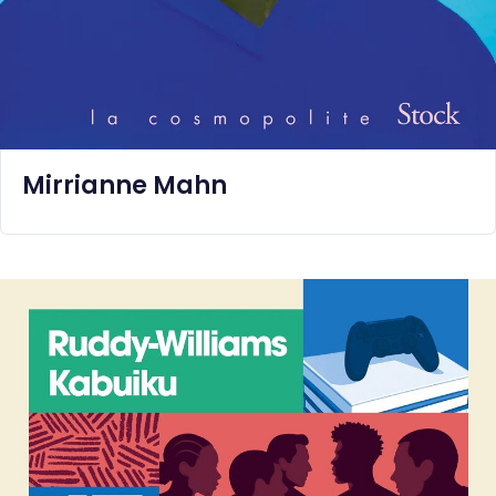
Mirrianne Mahn