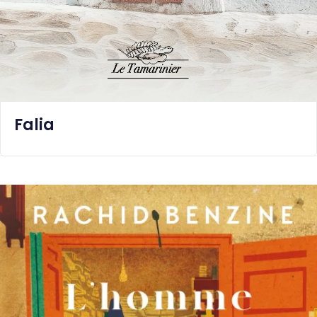
Falia