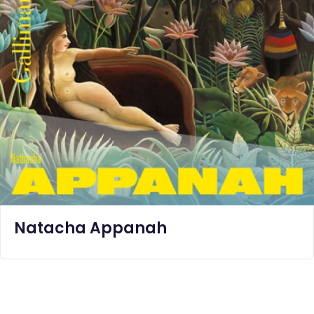
Natacha Appanah