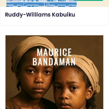
Ruddy-Williams Kabuiku