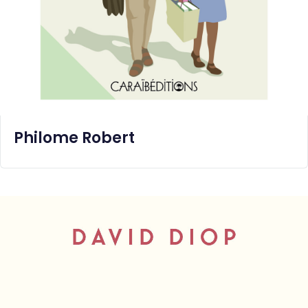
Philome Robert