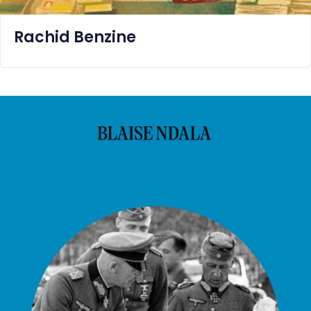
Rachid Benzine