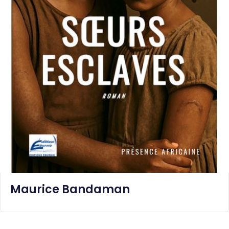
Maurice Bandaman